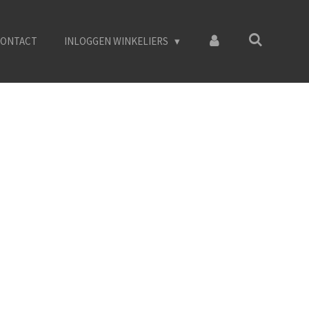
ONTACT
INLOGGEN WINKELIERS